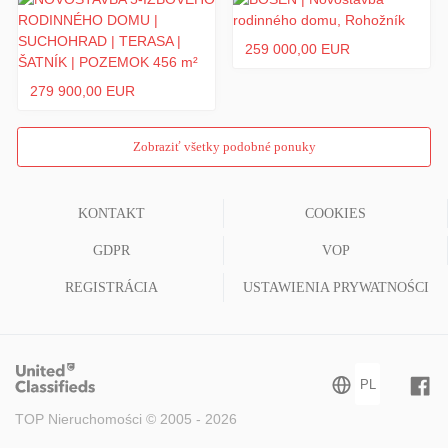
259 000,00 EUR
279 900,00 EUR
Zobraziť všetky podobné ponuky
KONTAKT
COOKIES
GDPR
VOP
REGISTRÁCIA
USTAWIENIA PRYWATNOŚCI
TOP Nieruchomości © 2005 - 2026