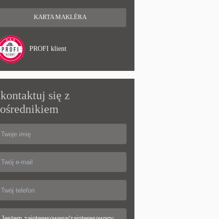
KARTA MAKLÉRA
PROFI klient
kontaktuj się z
ośrednikiem