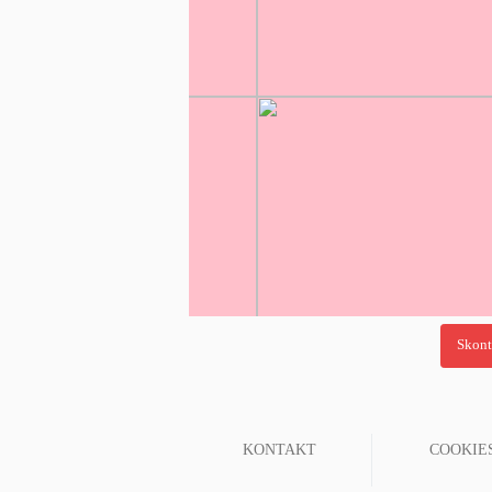
KONTAKT
COOKIE