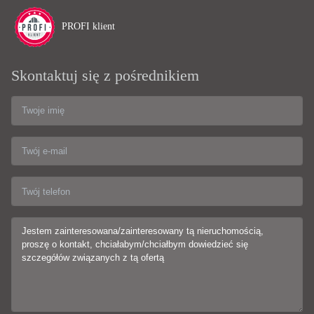
PROFI klient
Skontaktuj się z pośrednikiem