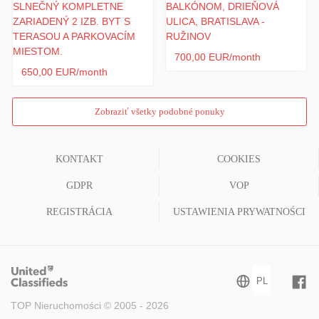
700,00 EUR/month
650,00 EUR/month
Zobraziť všetky podobné ponuky
KONTAKT
COOKIES
GDPR
VOP
REGISTRÁCIA
USTAWIENIA PRYWATNOŚCI
TOP Nieruchomości © 2005 - 2026