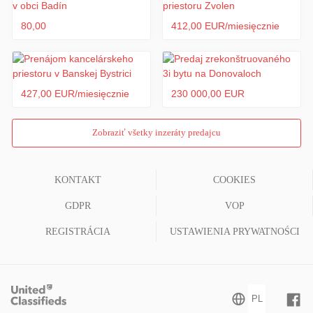
80,00
412,00 EUR/miesięcznie
427,00 EUR/miesięcznie
230 000,00 EUR
Zobraziť všetky inzeráty predajcu
KONTAKT
COOKIES
GDPR
VOP
REGISTRÁCIA
USTAWIENIA PRYWATNOŚCI