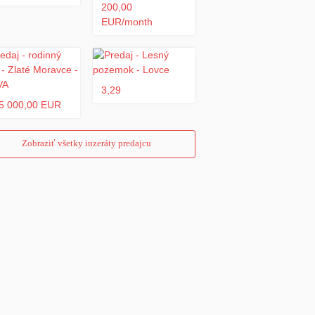
200,00
EUR/month
3,29
5 000,00 EUR
Zobraziť všetky inzeráty predajcu