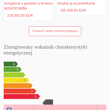
155 000,00 EUR
229 350,00 EUR
Zobraziť všetky inzeráty predajcu
Zintegrowany wskaźnik charakterystyki
energetycznej
+