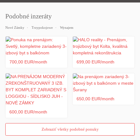
Podobné inzeráty
Nové Zámky
Trzypokojowe
Wynajem
700,00 EUR/month
699,00 EUR/month
650,00 EUR/month
600,00 EUR/month
Zobraziť všetky podobné ponuky