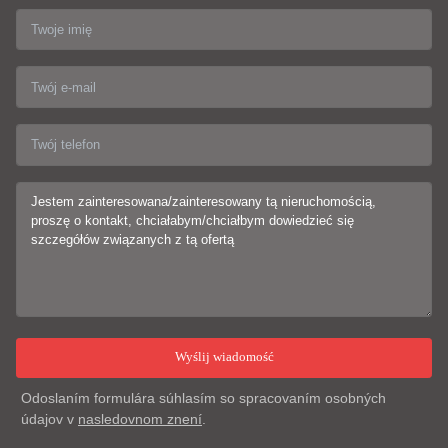
Odoslaním formulára súhlasím so spracovaním osobných
údajov v
nasledovnom znení
.